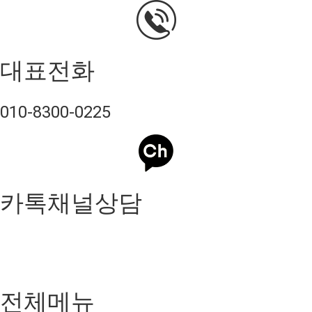
대표전화
010-8300-0225
카톡채널상담
전체메뉴