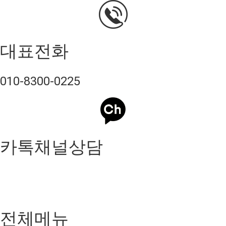
대표전화
010-8300-0225
카톡채널상담
전체메뉴