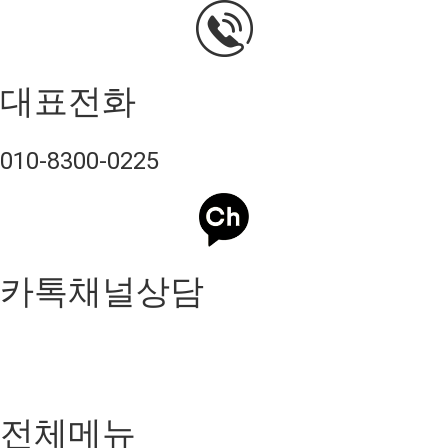
대표전화
010-8300-0225
카톡채널상담
전체메뉴