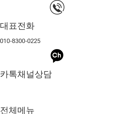
대표전화
010-8300-0225
카톡채널상담
전체메뉴