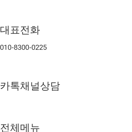
대표전화
010-8300-0225
카톡채널상담
전체메뉴