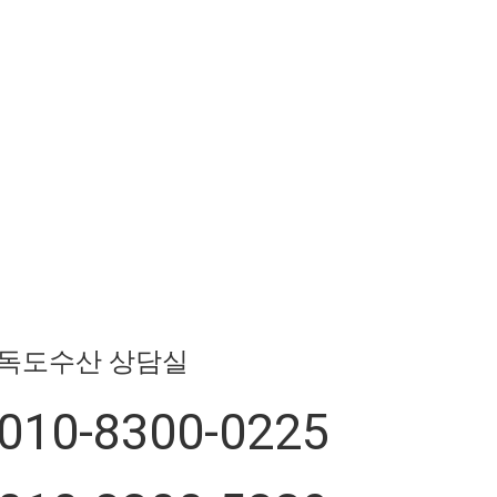
독도수산 상담실
010-8300-0225