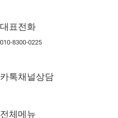
대표전화
010-8300-0225
카톡채널상담
전체메뉴