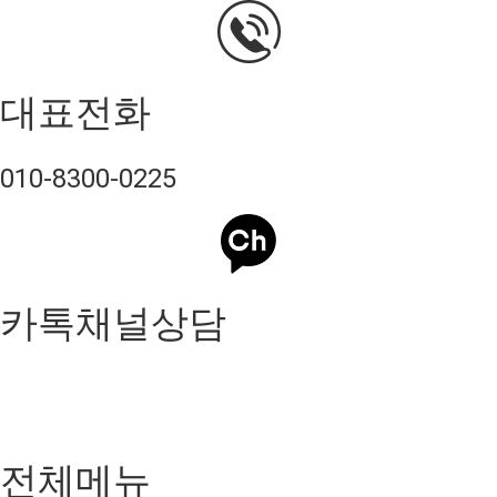
대표전화
010-8300-0225
카톡채널상담
전체메뉴