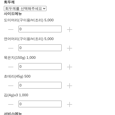
회두께
사이드메뉴
도미머리(구이용/비조리) 5,000
연어머리(구이용/비조리) 5,000
묵은지(150g) 1,000
초데리(45g) 500
김(4g)x3 1,000
서비스메뉴