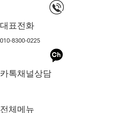
대표전화
010-8300-0225
카톡채널상담
전체메뉴