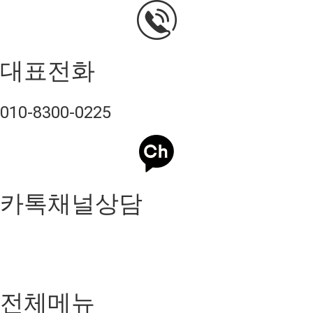
대표전화
010-8300-0225
카톡채널상담
전체메뉴