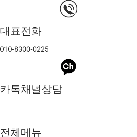
대표전화
010-8300-0225
카톡채널상담
전체메뉴