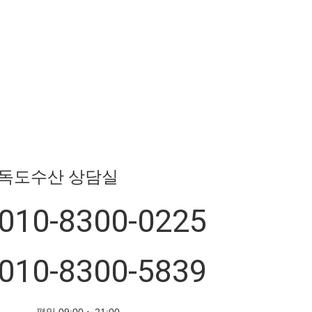
독도수산 상담실
010-8300-0225
010-8300-5839
평일 09:00 ~ 21:00