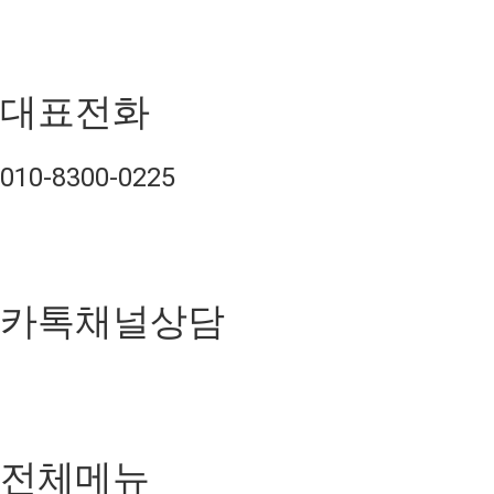
대표전화
010-8300-0225
카톡채널상담
전체메뉴