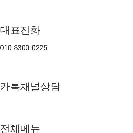
대표전화
010-8300-0225
카톡채널상담
전체메뉴