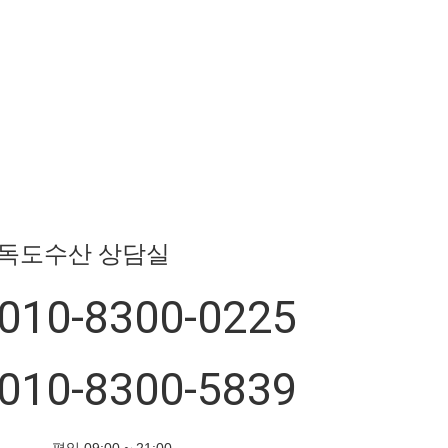
독도수산 상담실
010-8300-0225
010-8300-5839
평일 09:00 ~ 21:00