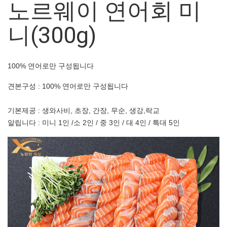
노르웨이 연어회 미
니(300g)
100% 연어로만 구성됩니다
견본구성 : 100% 연어로만 구성됩니다
기본제공 : 생와사비, 초장, 간장, 무순, 생강,락교
알립니다 : 미니 1인 /소 2인 / 중 3인 / 대 4인 / 특대 5인