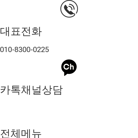
대표전화
010-8300-0225
카톡채널상담
전체메뉴