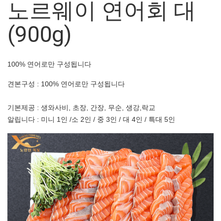
노르웨이 연어회 대
(900g)
100% 연어로만 구성됩니다
견본구성 : 100% 연어로만 구성됩니다
기본제공 : 생와사비, 초장, 간장, 무순, 생강,락교
알립니다 : 미니 1인 /소 2인 / 중 3인 / 대 4인 / 특대 5인