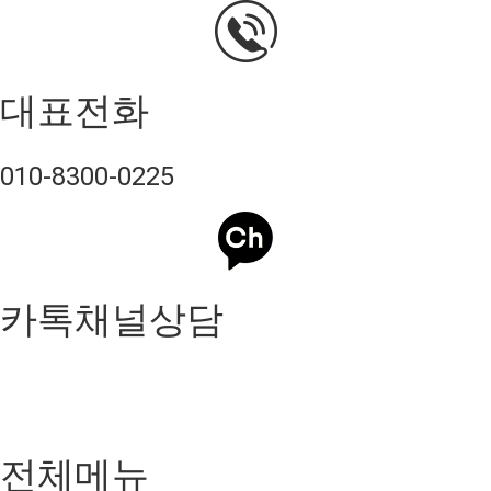
대표전화
010-8300-0225
카톡채널상담
전체메뉴