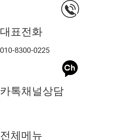
대표전화
010-8300-0225
카톡채널상담
전체메뉴