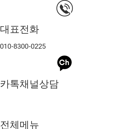
대표전화
010-8300-0225
카톡채널상담
전체메뉴