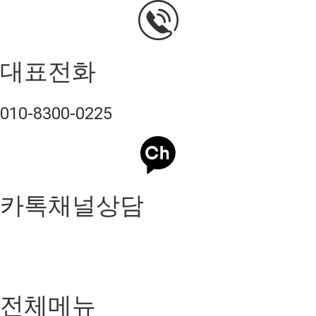
대표전화
010-8300-0225
카톡채널상담
전체메뉴