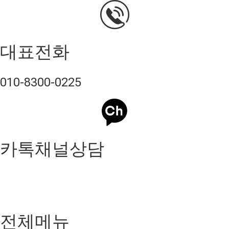
대표전화
010-8300-0225
카톡채널상담
전체메뉴