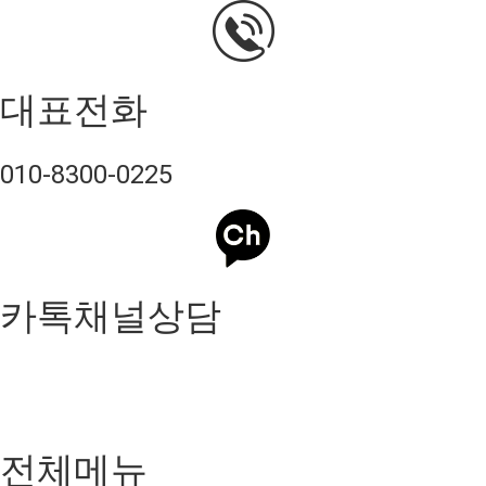
대표전화
010-8300-0225
카톡채널상담
전체메뉴