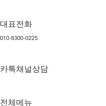
대표전화
010-8300-0225
카톡채널상담
전체메뉴