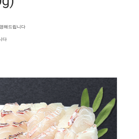
g)
반영해드립니다
니다