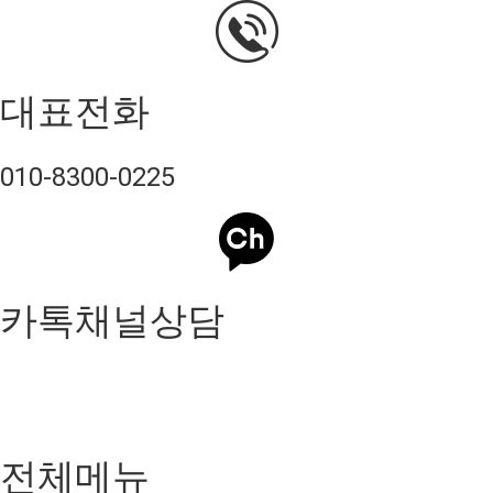
대표전화
010-8300-0225
카톡채널상담
전체메뉴