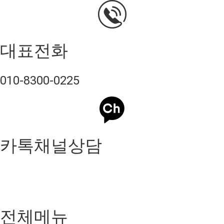
대표전화
010-8300-0225
카톡채널상담
전체메뉴