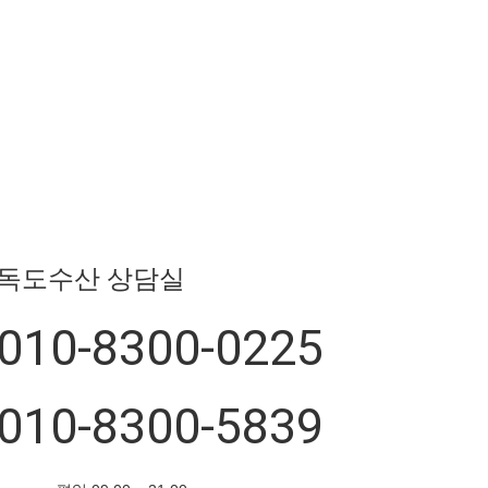
독도수산 상담실
010-8300-0225
010-8300-5839