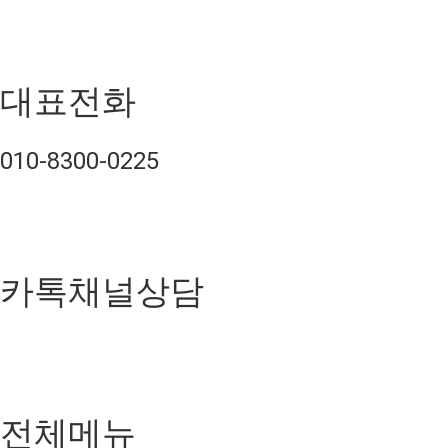
대표전화
010-8300-0225
카톡채널상담
전체메뉴