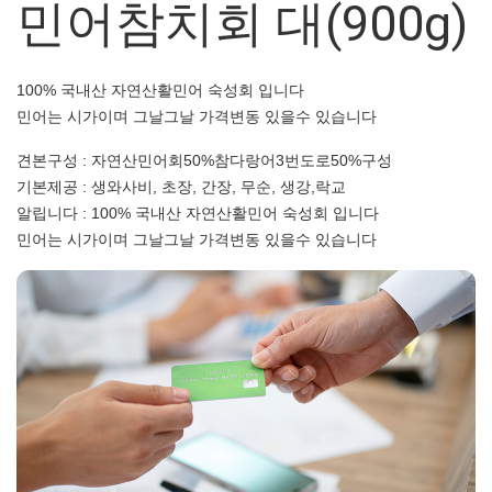
민어참치회 대(900g)
100% 국내산 자연산활민어 숙성회 입니다
민어는 시가이며 그날그날 가격변동 있을수 있습니다
견본구성 : 자연산민어회50%참다랑어3번도로50%구성
기본제공 : 생와사비, 초장, 간장, 무순, 생강,락교
알립니다 : 100% 국내산 자연산활민어 숙성회 입니다
민어는 시가이며 그날그날 가격변동 있을수 있습니다