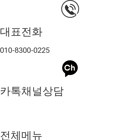
대표전화
010-8300-0225
카톡채널상담
전체메뉴