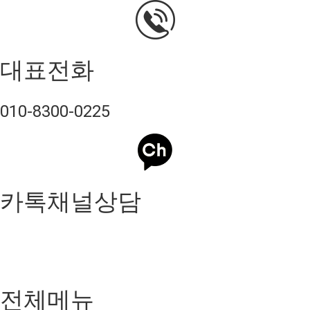
대표전화
010-8300-0225
카톡채널상담
전체메뉴