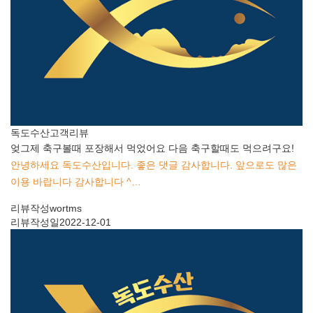
독도수산
고객리뷰
엊그제 축구볼때 포장해서 먹었어요 다음 축구할때도 먹으려구요!
안녕하세요 독도수산입니다. 좋은 댓글 감사합니다. 앞으로도 많은
이용 바랍니다 감사합니다 ^…
리뷰작성
wortms
리뷰작성일
2022-12-01