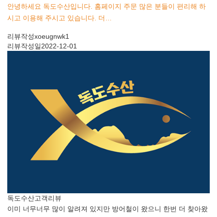
안녕하세요 독도수산입니다. 홈페이지 주문 많은 분들이 편리해 하
시고 이용해 주시고 있습니다. 더…
리뷰작성
xoeugnwk1
리뷰작성일
2022-12-01
독도수산
고객리뷰
이미 너무너무 많이 알려져 있지만 방어철이 왔으니 한번 더 찾아왔