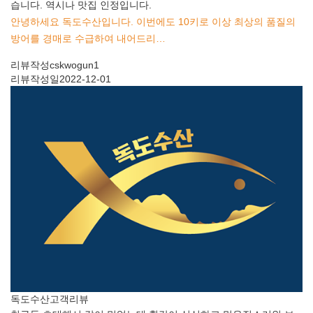
습니다. 역시나 맛집 인정입니다.
안녕하세요 독도수산입니다. 이번에도 10키로 이상 최상의 품질의
방어를 경매로 수급하여 내어드리…
리뷰작성
cskwogun1
리뷰작성일
2022-12-01
독도수산
고객리뷰