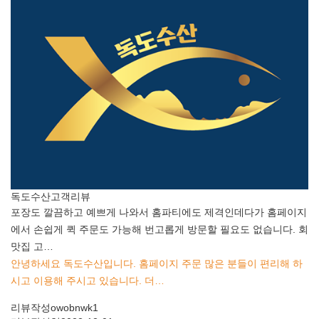
독도수산
고객리뷰
포장도 깔끔하고 예쁘게 나와서 홈파티에도 제격인데다가 홈페이지
에서 손쉽게 퀵 주문도 가능해 번고롭게 방문할 필요도 없습니다. 회
맛집 고…
안녕하세요 독도수산입니다. 홈페이지 주문 많은 분들이 편리해 하
시고 이용해 주시고 있습니다. 더…
리뷰작성
owobnwk1