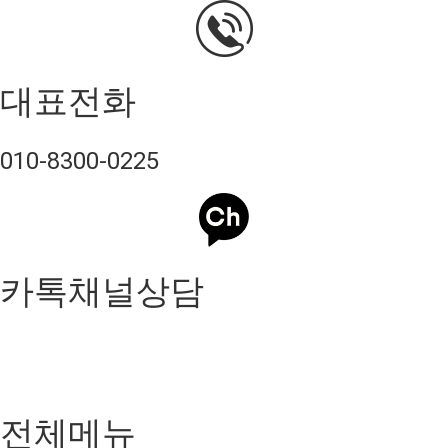
대표전화
010-8300-0225
카톡채널상담
전체메뉴