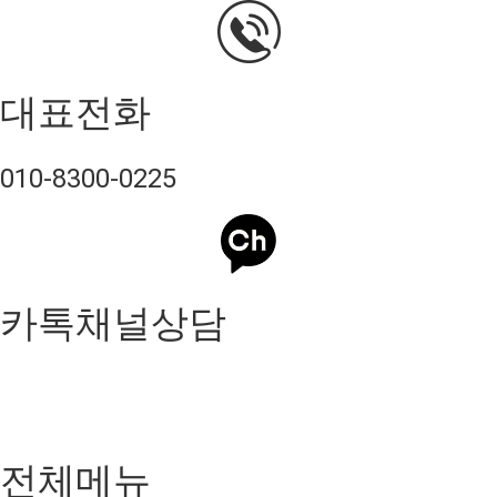
대표전화
010-8300-0225
카톡채널상담
전체메뉴