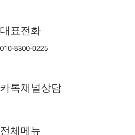
대표전화
010-8300-0225
카톡채널상담
전체메뉴