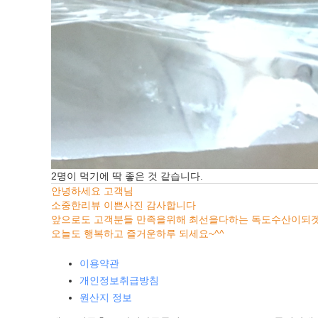
2명이 먹기에 딱 좋은 것 같습니다.
안녕하세요 고객님
소중한리뷰 이쁜사진 감사합니다
앞으로도 고객분들 만족을위해 최선을다하는 독도수산이되
오늘도 행복하고 즐거운하루 되세요~^^
이용약관
개인정보취급방침
원산지 정보