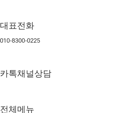
대표전화
010-8300-0225
카톡채널상담
전체메뉴