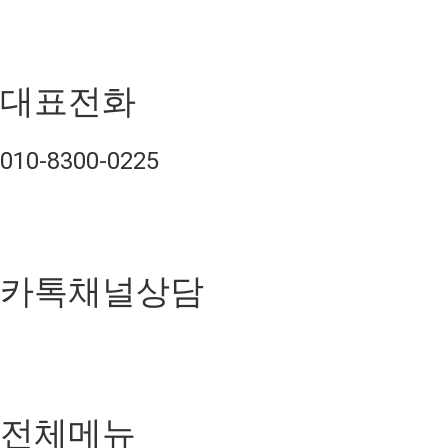
대표전화
010-8300-0225
카톡채널상담
전체메뉴