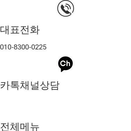
대표전화
010-8300-0225
카톡채널상담
전체메뉴