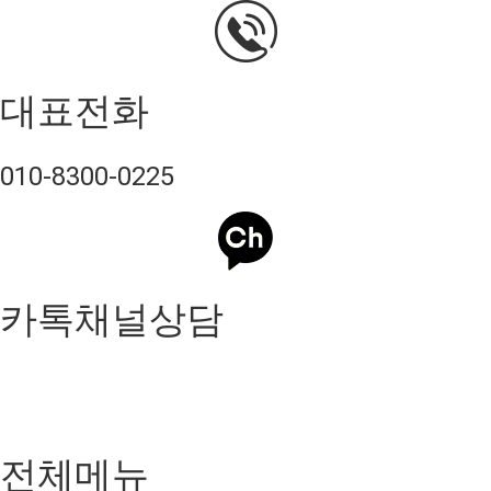
대표전화
010-8300-0225
카톡채널상담
전체메뉴