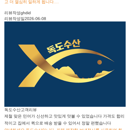
고 더 열심히 일하게 됩니다.…
리뷰작성
ghdid
리뷰작성일
2026-06-08
독도수산
고객리뷰
제철 맞은 민어가 신선하고 맛있게 맛볼 수 있었습니다 가격도 합리
적이고 집에서 퀵으로 배송 받을 수 있어서 정말 편했습니다