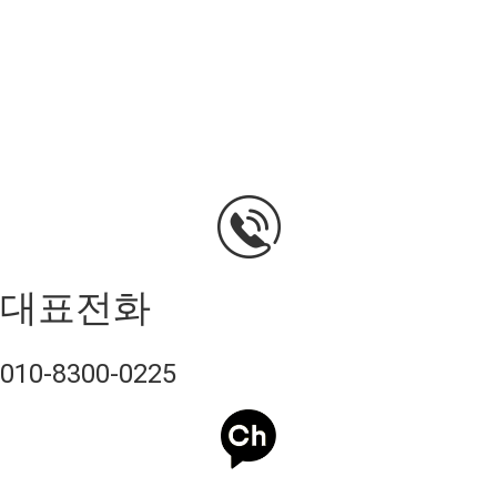
대표전화
010-8300-0225