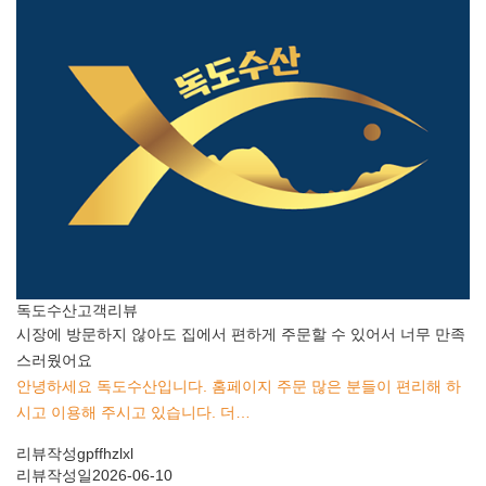
독도수산
고객리뷰
시장에 방문하지 않아도 집에서 편하게 주문할 수 있어서 너무 만족
스러웠어요
안녕하세요 독도수산입니다. 홈페이지 주문 많은 분들이 편리해 하
시고 이용해 주시고 있습니다. 더…
리뷰작성
gpffhzlxl
리뷰작성일
2026-06-10