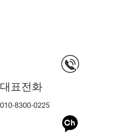
대표전화
010-8300-0225