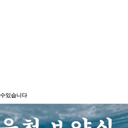
를수있습니다