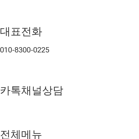
대표전화
010-8300-0225
카톡채널상담
전체메뉴