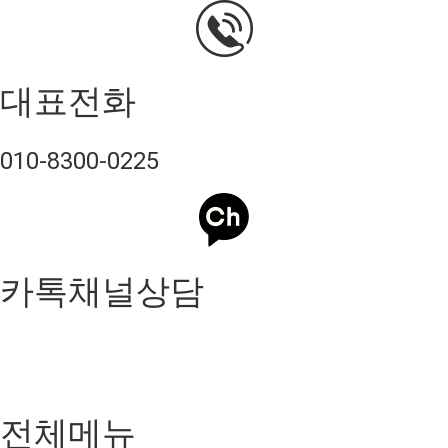
대표전화
010-8300-0225
카톡채널상담
전체메뉴